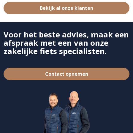
Bekijk al onze klanten
Voor het beste advies, maak een
afspraak met een van onze
zakelijke fiets specialisten.
Contact opnemen