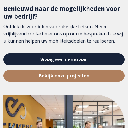
Benieuwd naar de mogelijkheden voor
uw bedrijf?
Ontdek de voordelen van zakelijke fietsen. Neem
vrijblijvend
contact
met ons op om te bespreken hoe wij
u kunnen helpen uw mobiliteitsdoelen te realiseren.
Vraag een demo aan
Bekijk onze projecten