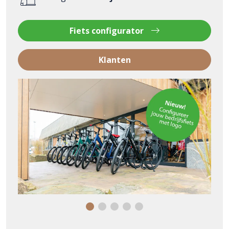
Fiets configurator
Klanten