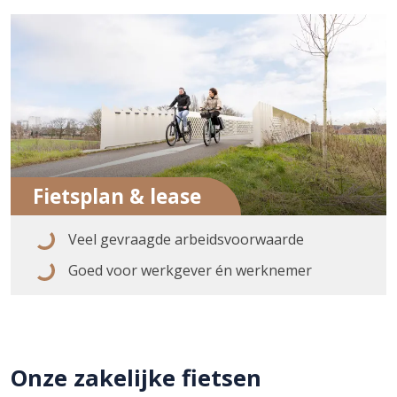
Fietsplan & lease
Veel gevraagde arbeidsvoorwaarde
Goed voor werkgever én werknemer
Onze zakelijke fietsen