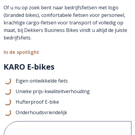
Of u nu op zoek bent naar bedrijfsfietsen met logo
(branded bikes), comfortabele fietsen voor personeel,
krachtige cargo-fietsen voor transport of volledig op
maat, bij Dekkers Business Bikes vindt u altijd de juiste
bedrijfsfiets.
In de spotlight
KARO E-bikes
Eigen ontwikkelde fiets
Unieke prijs-kwaliteitverhouding
Hufterproof E-bike
Onderhoudsvriendelijk