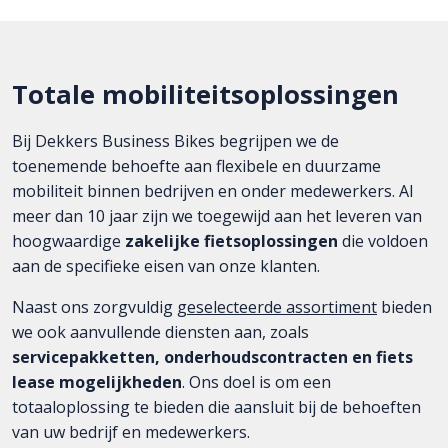
Totale mobiliteitsoplossingen
Bij Dekkers Business Bikes begrijpen we de
toenemende behoefte aan flexibele en duurzame
mobiliteit binnen bedrijven en onder medewerkers. Al
meer dan 10 jaar zijn we toegewijd aan het leveren van
hoogwaardige
zakelijke fietsoplossingen
die voldoen
aan de specifieke eisen van onze klanten.
Naast ons zorgvuldig
geselecteerde assortiment
bieden
we ook aanvullende diensten aan, zoals
servicepakketten, onderhoudscontracten en fiets
lease mogelijkheden
. Ons doel is om een
totaaloplossing te bieden die aansluit bij de behoeften
van uw bedrijf en medewerkers.