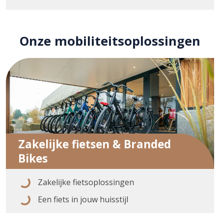
Onze mobiliteitsoplossingen
Zakelijke fietsen & Branded
Bikes
Zakelijke fietsoplossingen
Een fiets in jouw huisstijl