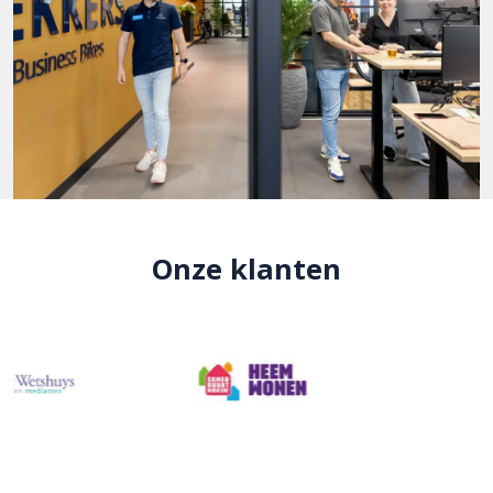
Onze klanten