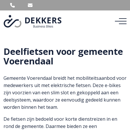
Deelfietsen voor gemeente
Voerendaal
Gemeente Voerendaal breidt het mobiliteitsaanbod voor
medewerkers uit met elektrische fietsen. Deze e-bikes
zijn voorzien van een slim slot en gekoppeld aan een
deelsysteem, waardoor ze eenvoudig gedeeld kunnen
worden binnen het team.
De fietsen zijn bedoeld voor korte dienstreizen in en
rond de gemeente. Daarmee bieden ze een