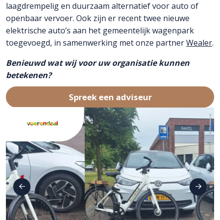
laagdrempelig en duurzaam alternatief voor auto of
openbaar vervoer. Ook zijn er recent twee nieuwe
elektrische auto’s aan het gemeentelijk wagenpark
toegevoegd, in samenwerking met onze partner
Wealer
.
Benieuwd wat wij voor uw organisatie kunnen
betekenen?
Spreek een adviseur