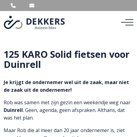
125 KARO Solid fietsen voor
Duinrell
Je krijgt de ondernemer wel uit de zaak, maar niet
de zaak uit de ondernemer!
Rob was samen met zijn gezin een weekendje weg naar
Duinrell
. Geen, agenda, geen afspraken. Althans, dat
was het plan.
Maar Rob die al meer dan 20 jaar ondernemer is, ziet