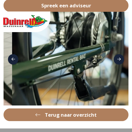
Spreek een adviseur
Terug naar overzicht