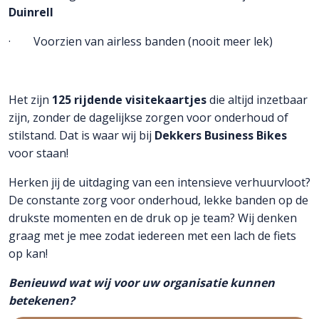
Duinrell
· Voorzien van airless banden (nooit meer lek)
Het zijn
125 rijdende visitekaartjes
die altijd inzetbaar
zijn, zonder de dagelijkse zorgen voor onderhoud of
stilstand. Dat is waar wij bij
Dekkers Business Bikes
voor staan!
Herken jij de uitdaging van een intensieve verhuurvloot?
De constante zorg voor onderhoud, lekke banden op de
drukste momenten en de druk op je team? Wij denken
graag met je mee zodat iedereen met een lach de fiets
op kan!
Benieuwd wat wij voor uw organisatie kunnen
betekenen?