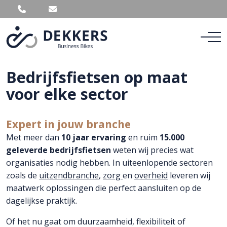
Bedrijfsfietsen op maat
voor elke sector
Expert in jouw branche
Met meer dan
10 jaar ervaring
en ruim
15.000
geleverde bedrijfsfietsen
weten wij precies wat
organisaties nodig hebben. In uiteenlopende sectoren
zoals de
uitzendbranche
,
zorg
en
overheid
leveren wij
maatwerk oplossingen die perfect aansluiten op de
dagelijkse praktijk.
Of het nu gaat om duurzaamheid, flexibiliteit of