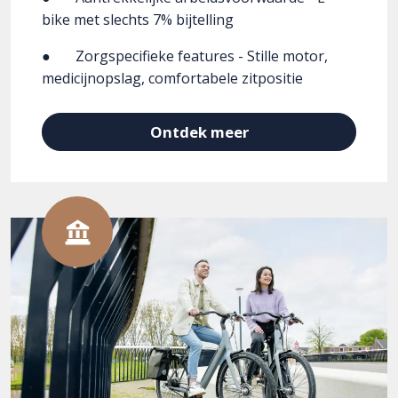
bike met slechts 7% bijtelling
● Zorgspecifieke features - Stille motor,
medicijnopslag, comfortabele zitpositie
Ontdek meer