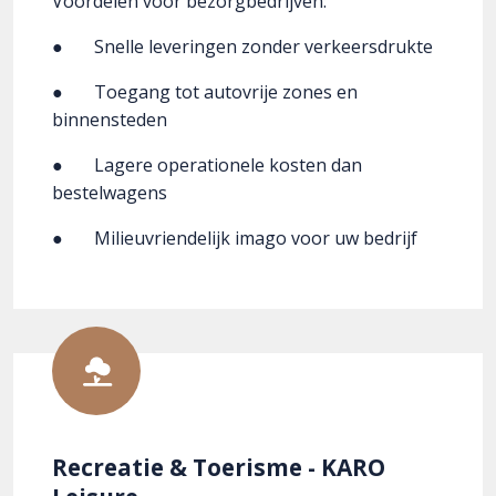
Voordelen voor bezorgbedrijven:
● Snelle leveringen zonder verkeersdrukte
● Toegang tot autovrije zones en
binnensteden
● Lagere operationele kosten dan
bestelwagens
● Milieuvriendelijk imago voor uw bedrijf
Recreatie & Toerisme - KARO