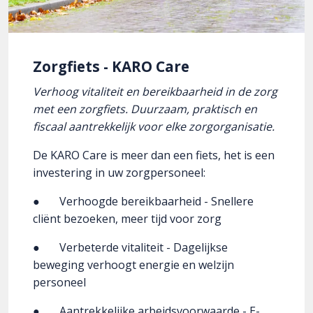
Zorgfiets - KARO Care
Verhoog vitaliteit en bereikbaarheid in de zorg
met een zorgfiets. Duurzaam, praktisch en
fiscaal aantrekkelijk voor elke zorgorganisatie.
De KARO Care is meer dan een fiets, het is een
investering in uw zorgpersoneel:
● Verhoogde bereikbaarheid - Snellere
cliënt bezoeken, meer tijd voor zorg
● Verbeterde vitaliteit - Dagelijkse
beweging verhoogt energie en welzijn
personeel
● Aantrekkelijke arbeidsvoorwaarde - E-