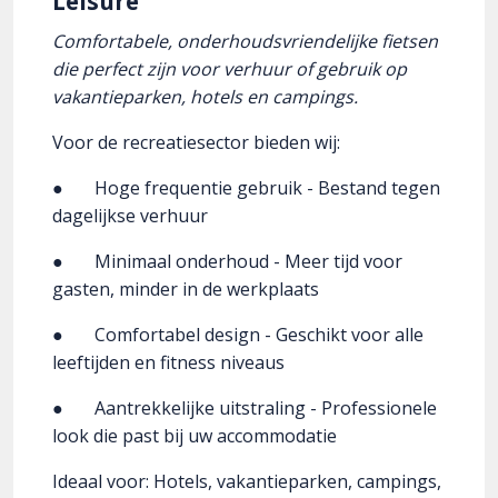
Leisure
Comfortabele, onderhoudsvriendelijke fietsen
die perfect zijn voor verhuur of gebruik op
vakantieparken, hotels en campings.
Voor de recreatiesector bieden wij:
● Hoge frequentie gebruik - Bestand tegen
dagelijkse verhuur
● Minimaal onderhoud - Meer tijd voor
gasten, minder in de werkplaats
● Comfortabel design - Geschikt voor alle
leeftijden en fitness niveaus
● Aantrekkelijke uitstraling - Professionele
look die past bij uw accommodatie
Ideaal voor: Hotels, vakantieparken, campings,