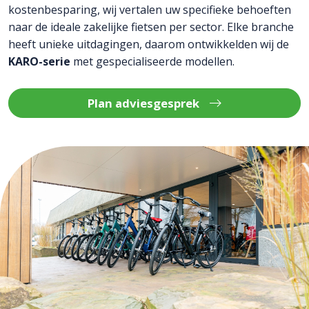
kostenbesparing, wij vertalen uw specifieke behoeften
naar de ideale zakelijke fietsen per sector. Elke branche
heeft unieke uitdagingen, daarom ontwikkelden wij de
KARO-serie
met gespecialiseerde modellen.
Plan adviesgesprek