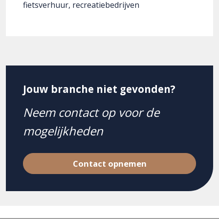
fietsverhuur, recreatiebedrijven
Jouw branche niet gevonden?
Neem contact op voor de
mogelijkheden
Contact opnemen