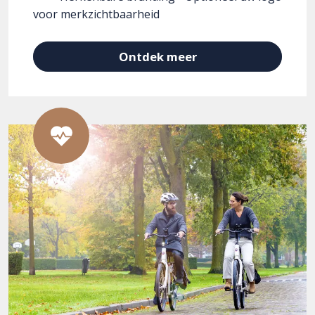
voor merkzichtbaarheid
Ontdek meer