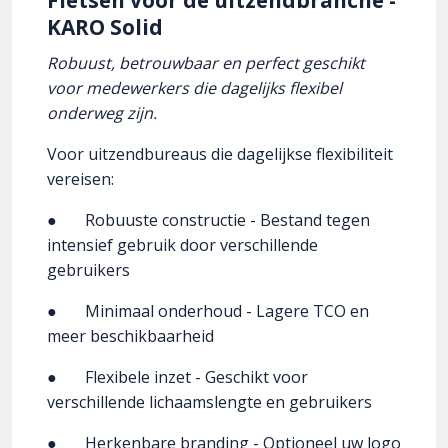
Fietsen voor de uitzendbranche -
KARO Solid
Robuust, betrouwbaar en perfect geschikt
voor medewerkers die dagelijks flexibel
onderweg zijn.
Voor uitzendbureaus die dagelijkse flexibiliteit
vereisen:
● Robuuste constructie - Bestand tegen
intensief gebruik door verschillende
gebruikers
● Minimaal onderhoud - Lagere TCO en
meer beschikbaarheid
● Flexibele inzet - Geschikt voor
verschillende lichaamslengte en gebruikers
● Herkenbare branding - Optioneel uw logo