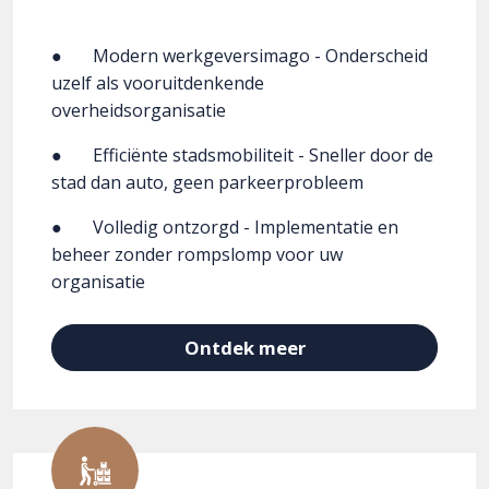
● Modern werkgeversimago - Onderscheid
uzelf als vooruitdenkende
overheidsorganisatie
● Efficiënte stadsmobiliteit - Sneller door de
stad dan auto, geen parkeerprobleem
● Volledig ontzorgd - Implementatie en
beheer zonder rompslomp voor uw
organisatie
Ontdek meer