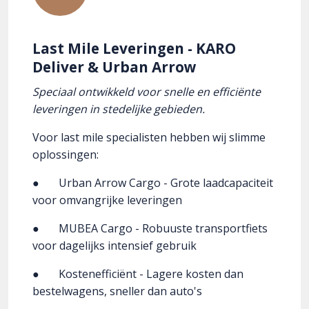
Last Mile Leveringen - KARO
Deliver & Urban Arrow
Speciaal ontwikkeld voor snelle en efficiënte
leveringen in stedelijke gebieden.
Voor last mile specialisten hebben wij slimme
oplossingen:
● Urban Arrow Cargo - Grote laadcapaciteit
voor omvangrijke leveringen
● MUBEA Cargo - Robuuste transportfiets
voor dagelijks intensief gebruik
● Kostenefficiënt - Lagere kosten dan
bestelwagens, sneller dan auto's