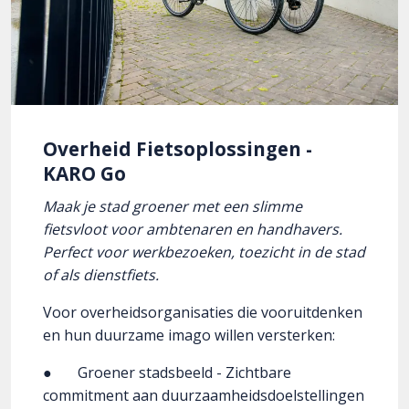
Overheid Fietsoplossingen -
KARO Go
Maak je stad groener met een slimme
fietsvloot voor ambtenaren en handhavers.
Perfect voor werkbezoeken, toezicht in de stad
of als dienstfiets.
Voor overheidsorganisaties die vooruitdenken
en hun duurzame imago willen versterken:
● Groener stadsbeeld - Zichtbare
commitment aan duurzaamheidsdoelstellingen