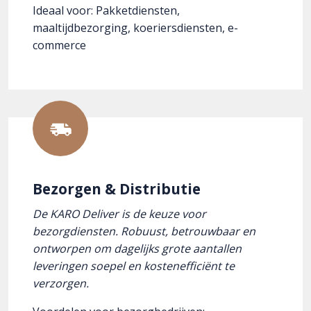
Ideaal voor: Pakketdiensten,
maaltijdbezorging, koeriersdiensten, e-
commerce
Bezorgen & Distributie
De KARO Deliver is de keuze voor
bezorgdiensten. Robuust, betrouwbaar en
ontworpen om dagelijks grote aantallen
leveringen soepel en kostenefficiënt te
verzorgen.