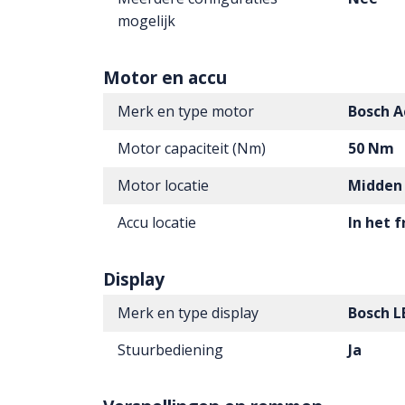
mogelijk
Motor en accu
Merk en type motor
Bosch A
Motor capaciteit (Nm)
50 Nm
Motor locatie
Midden
Accu locatie
In het 
Display
Merk en type display
Bosch 
Stuurbediening
Ja