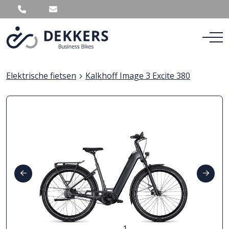
Elektrische fietsen
Kalkhoff Image 3 Excite 380
1