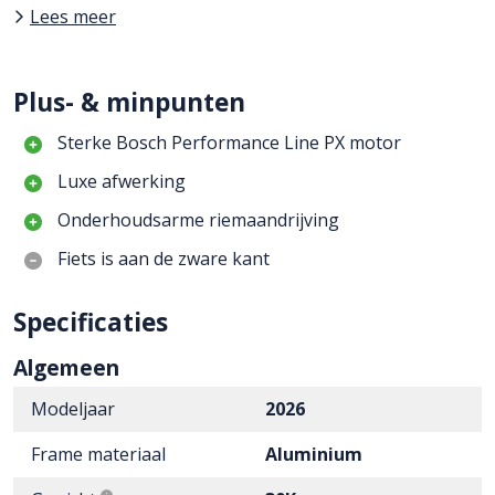
Lees meer
Plus- & minpunten
Sterke Bosch Performance Line PX motor
Luxe afwerking
Onderhoudsarme riemaandrijving
Fiets is aan de zware kant
Specificaties
Algemeen
Modeljaar
2026
Frame materiaal
Aluminium