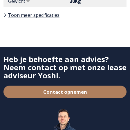
Gewicht
30Kg
Toon meer specificaties
Heb je behoefte aan advies?
Neem contact op met onze lease
adviseur Yoshi.
Contact opnemen