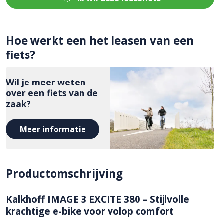
Hoe werkt een het leasen van een
fiets?
Wil je meer weten
over een fiets van de
zaak?
Meer informatie
Productomschrijving
Kalkhoff IMAGE 3 EXCITE 380 – Stijlvolle
krachtige e-bike voor volop comfort