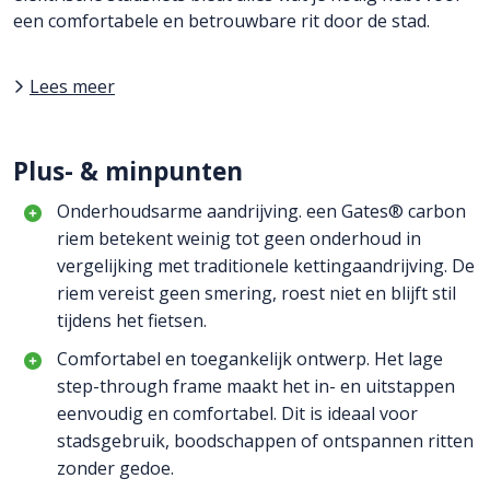
een comfortabele en betrouwbare rit door de stad.
Lees meer
Plus- & minpunten
Onderhoudsarme aandrijving. een Gates® carbon
riem betekent weinig tot geen onderhoud in
vergelijking met traditionele kettingaandrijving. De
riem vereist geen smering, roest niet en blijft stil
tijdens het fietsen.
Comfortabel en toegankelijk ontwerp. Het lage
step-through frame maakt het in- en uitstappen
eenvoudig en comfortabel. Dit is ideaal voor
stadsgebruik, boodschappen of ontspannen ritten
zonder gedoe.