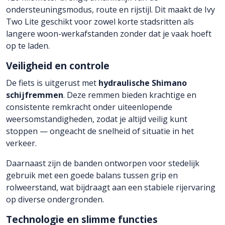
ondersteuningsmodus, route en rijstijl. Dit maakt de Ivy
Two Lite geschikt voor zowel korte stadsritten als
langere woon-werkafstanden zonder dat je vaak hoeft
op te laden.
Veiligheid en controle
De fiets is uitgerust met
hydraulische Shimano
schijfremmen
. Deze remmen bieden krachtige en
consistente remkracht onder uiteenlopende
weersomstandigheden, zodat je altijd veilig kunt
stoppen — ongeacht de snelheid of situatie in het
verkeer.
Daarnaast zijn de banden ontworpen voor stedelijk
gebruik met een goede balans tussen grip en
rolweerstand, wat bijdraagt aan een stabiele rijervaring
op diverse ondergronden.
Technologie en slimme functies