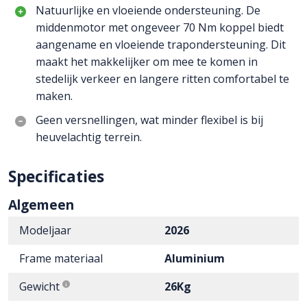
Natuurlijke en vloeiende ondersteuning. De
middenmotor met ongeveer 70 Nm koppel biedt
aangename en vloeiende trapondersteuning. Dit
maakt het makkelijker om mee te komen in
stedelijk verkeer en langere ritten comfortabel te
maken.
Geen versnellingen, wat minder flexibel is bij
heuvelachtig terrein.
Specificaties
Algemeen
Modeljaar
2026
Frame materiaal
Aluminium
Gewicht
26Kg