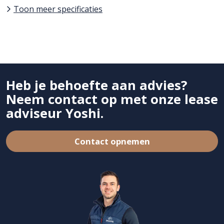
Toon meer specificaties
Heb je behoefte aan advies?
Neem contact op met onze lease
adviseur Yoshi.
Contact opnemen