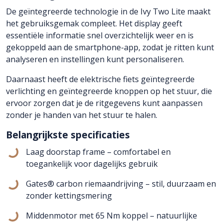
De geïntegreerde technologie in de Ivy Two Lite maakt
het gebruiksgemak compleet. Het display geeft
essentiële informatie snel overzichtelijk weer en is
gekoppeld aan de smartphone-app, zodat je ritten kunt
analyseren en instellingen kunt personaliseren.
Daarnaast heeft de elektrische fiets geïntegreerde
verlichting en geïntegreerde knoppen op het stuur, die
ervoor zorgen dat je de ritgegevens kunt aanpassen
zonder je handen van het stuur te halen.
Belangrijkste specificaties
Laag doorstap frame – comfortabel en
toegankelijk voor dagelijks gebruik
Gates® carbon riemaandrijving – stil, duurzaam en
zonder kettingsmering
Middenmotor met 65 Nm koppel – natuurlijke