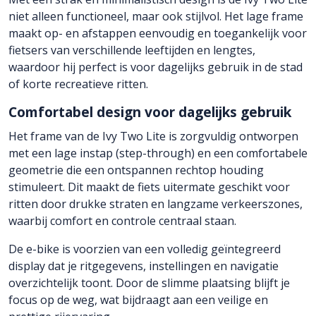
niet alleen functioneel, maar ook stijlvol. Het lage frame
maakt op- en afstappen eenvoudig en toegankelijk voor
fietsers van verschillende leeftijden en lengtes,
waardoor hij perfect is voor dagelijks gebruik in de stad
of korte recreatieve ritten.
Comfortabel design voor dagelijks gebruik
Het frame van de Ivy Two Lite is zorgvuldig ontworpen
met een lage instap (step-through) en een comfortabele
geometrie die een ontspannen rechtop houding
stimuleert. Dit maakt de fiets uitermate geschikt voor
ritten door drukke straten en langzame verkeerszones,
waarbij comfort en controle centraal staan.
De e-bike is voorzien van een volledig geïntegreerd
display dat je ritgegevens, instellingen en navigatie
overzichtelijk toont. Door de slimme plaatsing blijft je
focus op de weg, wat bijdraagt aan een veilige en